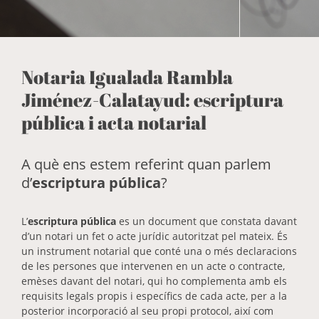
Notaria Igualada Rambla
Jiménez-Calatayud: escriptura
pública i acta notarial
A què ens estem referint quan parlem
d’
escriptura pública
?
L’
escriptura pública
es un document que constata davant
d’un notari un fet o acte jurídic autoritzat pel mateix. És
un instrument notarial que conté una o més declaracions
de les persones que intervenen en un acte o contracte,
emèses davant del notari, qui ho complementa amb els
requisits legals propis i específics de cada acte, per a la
posterior incorporació al seu propi protocol, així com