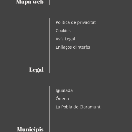
Mapa web
Política de privacitat
Cookies
Avís Legal
Enllaços d’interès
Legal
Igualada
Ódena
La Pobla de Claramunt
Municipis