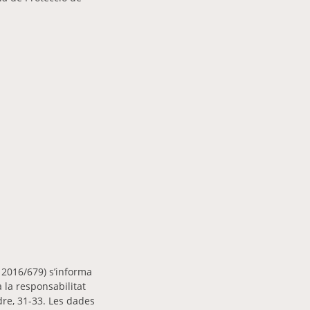
2016/679) s’informa
 la responsabilitat
re, 31-33. Les dades