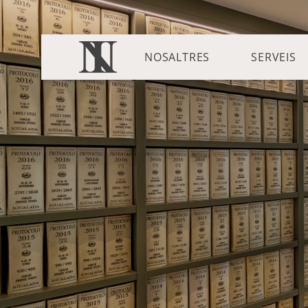
NOSALTRES
SERVEIS