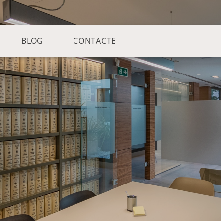
BLOG
CONTACTE