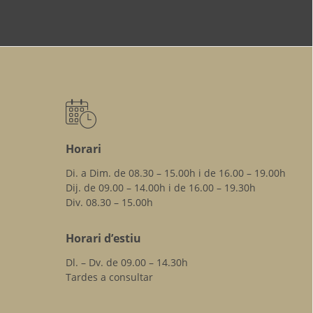
Horari
Di. a Dim. de 08.30 – 15.00h i de 16.00 – 19.00h
Dij. de 09.00 – 14.00h i de 16.00 – 19.30h
Div. 08.30 – 15.00h
Horari d’estiu
Dl. – Dv. de 09.00 – 14.30h
Tardes a consultar