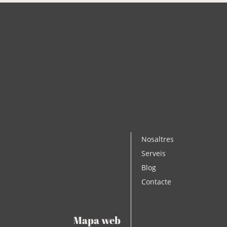
Nosaltres
Serveis
Blog
Contacte
Mapa web