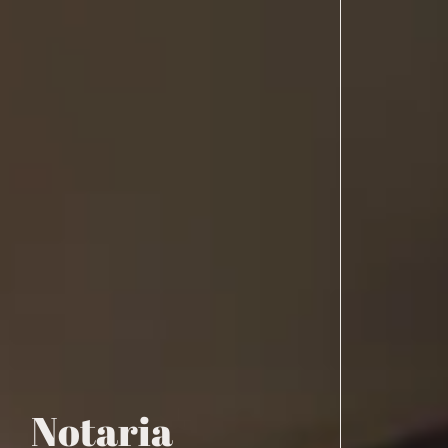
Notaria