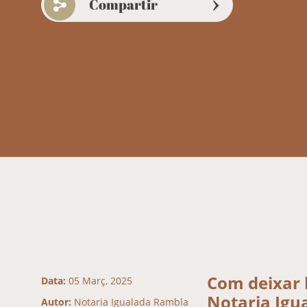
Compartir
Com deixar 
Data:
05 Març, 2025
Notaria Igu
Autor:
Notaria Igualada Rambla