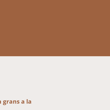
 grans a la