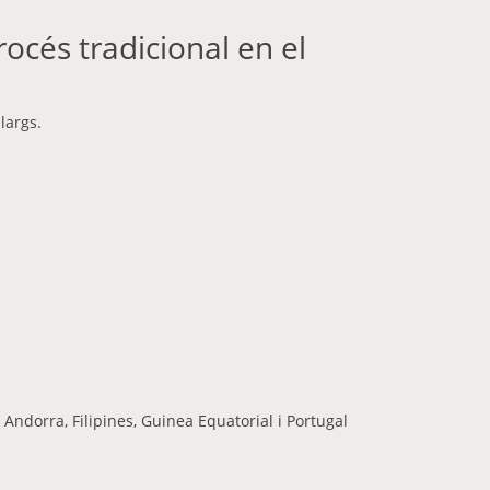
océs tradicional en el
largs.
Andorra, Filipines, Guinea Equatorial i Portugal