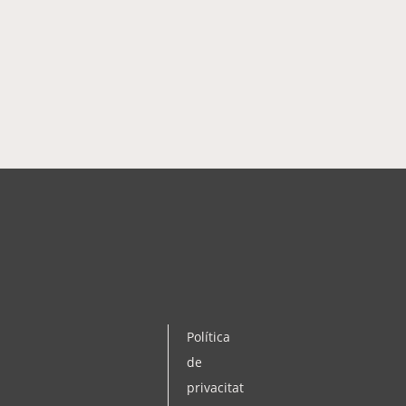
Política
de
privacitat