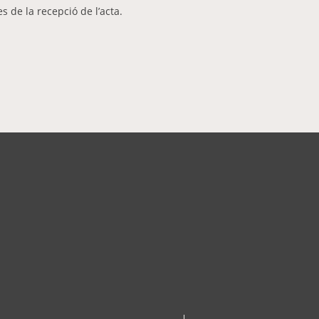
es de la recepció de l’acta.