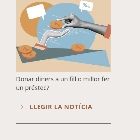
Donar diners a un fill o millor fer
un préstec?
LLEGIR LA NOTÍCIA