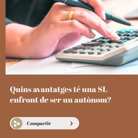
Quins avantatges té una SL
enfront de ser un autònom?
Compartir