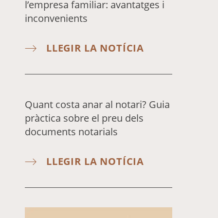
l’empresa familiar: avantatges i
inconvenients
LLEGIR LA NOTÍCIA
Quant costa anar al notari? Guia
pràctica sobre el preu dels
documents notarials
LLEGIR LA NOTÍCIA