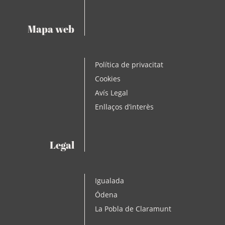
Mapa web
Política de privacitat
Cookies
Avís Legal
Enllaços d’interès
Legal
Igualada
Ódena
La Pobla de Claramunt