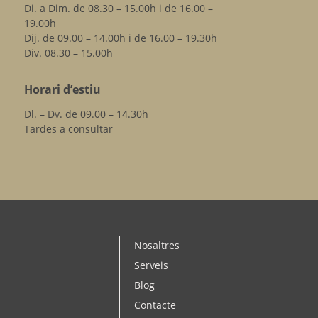
Di. a Dim. de 08.30 – 15.00h i de 16.00 –
19.00h
Dij. de 09.00 – 14.00h i de 16.00 – 19.30h
Div. 08.30 – 15.00h
Horari d’estiu
Dl. – Dv. de 09.00 – 14.30h
Tardes a consultar
Nosaltres
Serveis
Blog
Contacte