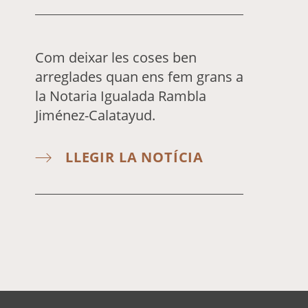
Com deixar les coses ben
arreglades quan ens fem grans a
la Notaria Igualada Rambla
Jiménez-Calatayud.
LLEGIR LA NOTÍCIA