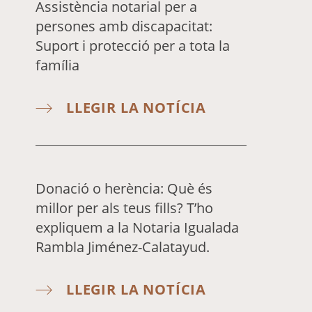
Assistència notarial per a
persones amb discapacitat:
Suport i protecció per a tota la
família
LLEGIR LA NOTÍCIA
Donació o herència: Què és
millor per als teus fills? T’ho
expliquem a la Notaria Igualada
Rambla Jiménez-Calatayud.
LLEGIR LA NOTÍCIA