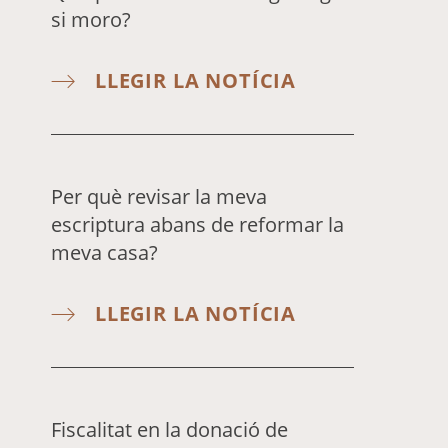
si moro?
LLEGIR LA NOTÍCIA
Per què revisar la meva
escriptura abans de reformar la
meva casa?
LLEGIR LA NOTÍCIA
Fiscalitat en la donació de