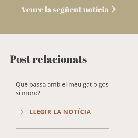
Veure la següent notícia
Post relacionats
Què passa amb el meu gat o gos
si moro?
LLEGIR LA NOTÍCIA