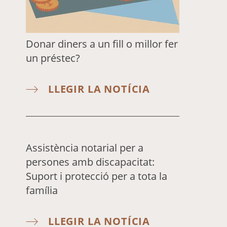
Donar diners a un fill o millor fer
un préstec?
LLEGIR LA NOTÍCIA
Assistència notarial per a
persones amb discapacitat:
Suport i protecció per a tota la
família
LLEGIR LA NOTÍCIA