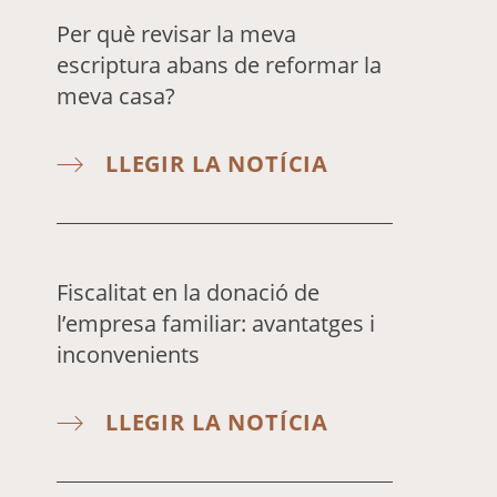
Per què revisar la meva
escriptura abans de reformar la
meva casa?
LLEGIR LA NOTÍCIA
Fiscalitat en la donació de
l’empresa familiar: avantatges i
inconvenients
LLEGIR LA NOTÍCIA