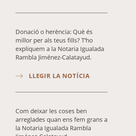
Donació o herència: Què és
millor per als teus fills? T’ho
expliquem a la Notaria Igualada
Rambla Jiménez-Calatayud.
LLEGIR LA NOTÍCIA
Com deixar les coses ben
arreglades quan ens fem grans a
la Notaria Igualada Rambla