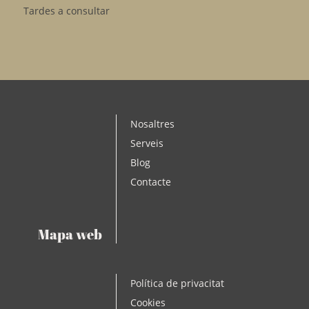
Tardes a consultar
Nosaltres
Serveis
Blog
Contacte
Mapa web
Política de privacitat
Cookies