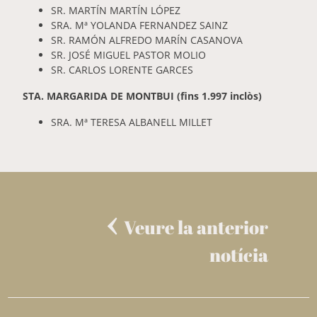
SR. MARTÍN MARTÍN LÓPEZ
SRA. Mª YOLANDA FERNANDEZ SAINZ
SR. RAMÓN ALFREDO MARÍN CASANOVA
SR. JOSÉ MIGUEL PASTOR MOLIO
SR. CARLOS LORENTE GARCES
STA. MARGARIDA DE MONTBUI (fins 1.997 inclòs)
SRA. Mª TERESA ALBANELL MILLET
Veure la anterior
notícia