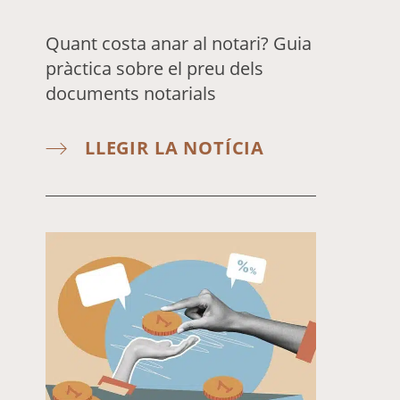
Quant costa anar al notari? Guia
pràctica sobre el preu dels
documents notarials
LLEGIR LA NOTÍCIA