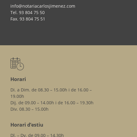
info@notariacarlosjimenez.com
Tel.
93 804 75 50
Fax.
93 804 75 51
Horari
Di. a Dim. de 08.30 – 15.00h i de 16.00 –
19.00h
Dij. de 09.00 – 14.00h i de 16.00 – 19.30h
Div. 08.30 – 15.00h
Horari d’estiu
Dl. – Dv. de 09.00 – 14.30h