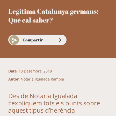
Legítima Catalunya germans:
Què cal saber?
Compartir
Data:
13 Desembre, 2019
Autor:
Notaria Igualada Rambla
Des de Notaria Igualada
t’expliquem tots els punts sobre
aquest tipus d’herència