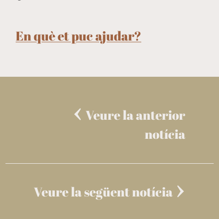
En què et puc ajudar?
Veure la anterior
notícia
Veure la següent notícia