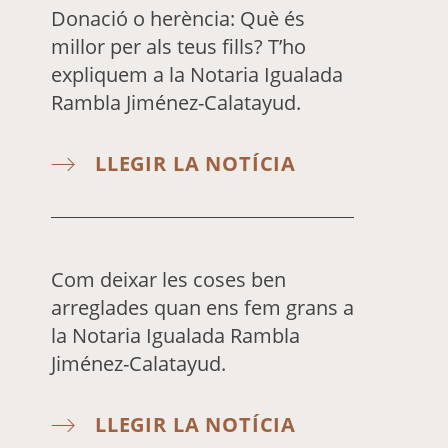
Donació o herència: Què és
millor per als teus fills? T’ho
expliquem a la Notaria Igualada
Rambla Jiménez-Calatayud.
LLEGIR LA NOTÍCIA
Com deixar les coses ben
arreglades quan ens fem grans a
la Notaria Igualada Rambla
Jiménez-Calatayud.
LLEGIR LA NOTÍCIA