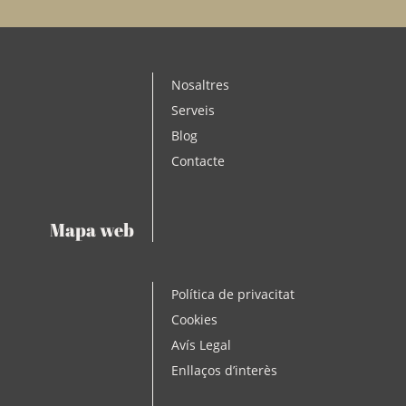
Nosaltres
Serveis
Blog
Contacte
Mapa web
Política de privacitat
Cookies
Avís Legal
Enllaços d’interès