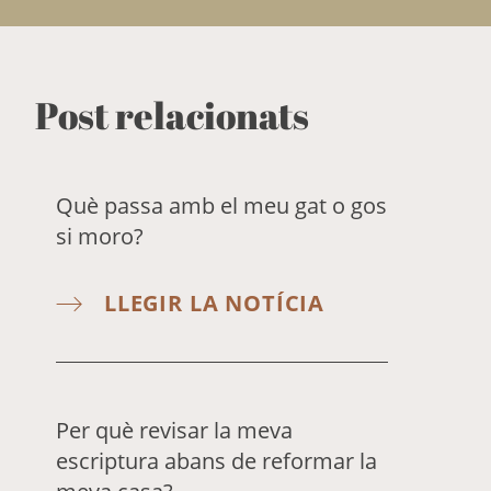
Post relacionats
Què passa amb el meu gat o gos
si moro?
LLEGIR LA NOTÍCIA
Per què revisar la meva
escriptura abans de reformar la