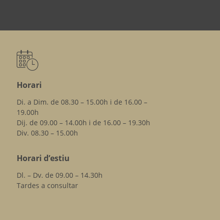
Horari
Di. a Dim. de 08.30 – 15.00h i de 16.00 –
19.00h
Dij. de 09.00 – 14.00h i de 16.00 – 19.30h
Div. 08.30 – 15.00h
Horari d’estiu
Dl. – Dv. de 09.00 – 14.30h
Tardes a consultar