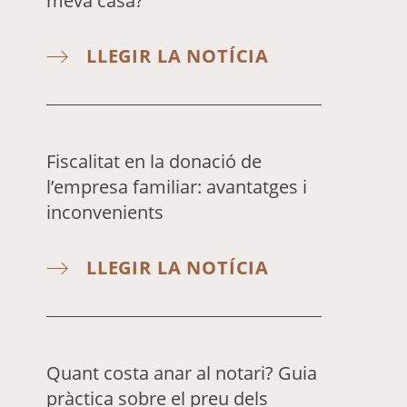
meva casa?
LLEGIR LA NOTÍCIA
Fiscalitat en la donació de
l’empresa familiar: avantatges i
inconvenients
LLEGIR LA NOTÍCIA
Quant costa anar al notari? Guia
pràctica sobre el preu dels