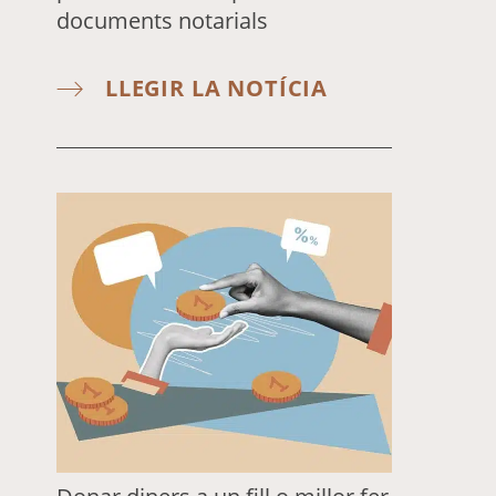
documents notarials
LLEGIR LA NOTÍCIA