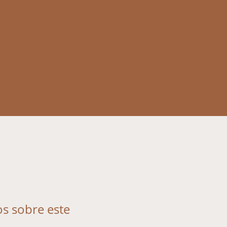
os sobre este