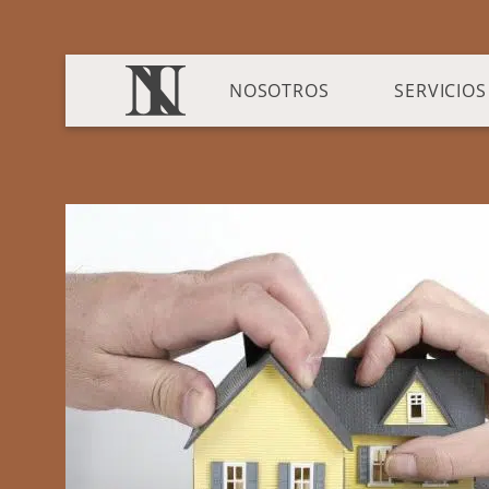
NOSOTROS
SERVICIOS