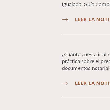
Igualada: Guía Comp
LEER LA NOTI
¿Cuánto cuesta ir al 
práctica sobre el prec
documentos notarial
LEER LA NOTI