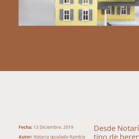
Desde Notarí
Fecha:
13 Diciembre, 2019
tipo de here
Autor:
Notaria Igualada Rambla