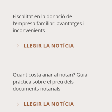
Fiscalitat en la donació de
l’empresa familiar: avantatges i
inconvenients
LLEGIR LA NOTÍCIA
Quant costa anar al notari? Guia
pràctica sobre el preu dels
documents notarials
LLEGIR LA NOTÍCIA