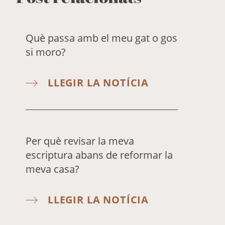
Què passa amb el meu gat o gos
si moro?
LLEGIR LA NOTÍCIA
Per què revisar la meva
escriptura abans de reformar la
meva casa?
LLEGIR LA NOTÍCIA