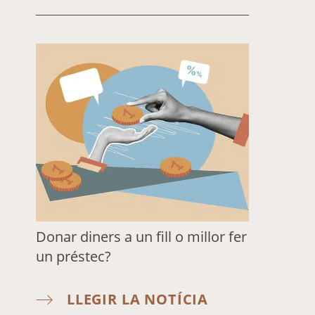
Donar diners a un fill o millor fer
un préstec?
LLEGIR LA NOTÍCIA