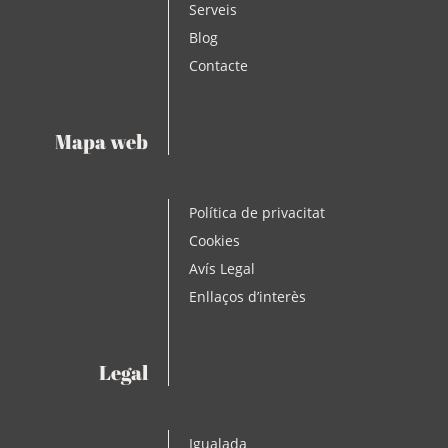
Serveis
Blog
Contacte
Mapa web
Política de privacitat
Cookies
Avís Legal
Enllaços d’interès
Legal
Igualada