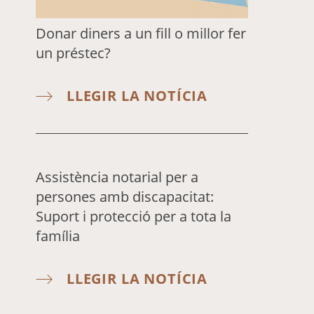
Donar diners a un fill o millor fer
un préstec?
LLEGIR LA NOTÍCIA
Assistència notarial per a
persones amb discapacitat:
Suport i protecció per a tota la
família
LLEGIR LA NOTÍCIA