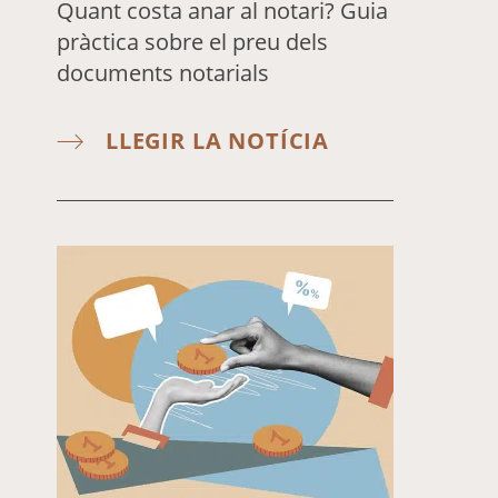
Quant costa anar al notari? Guia
pràctica sobre el preu dels
documents notarials
LLEGIR LA NOTÍCIA