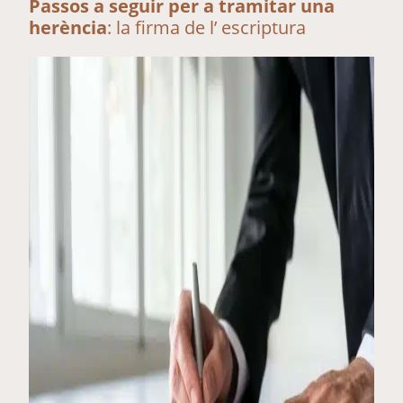
Passos a seguir per a tramitar una
herència
: la firma de l’ escriptura