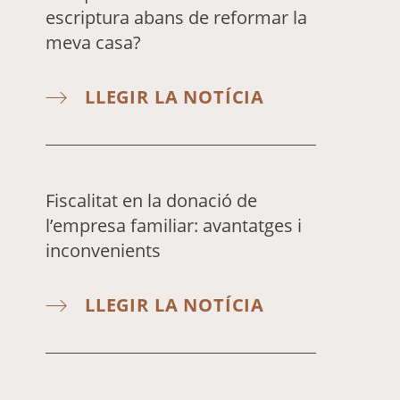
escriptura abans de reformar la
meva casa?
LLEGIR LA NOTÍCIA
Fiscalitat en la donació de
l’empresa familiar: avantatges i
inconvenients
LLEGIR LA NOTÍCIA