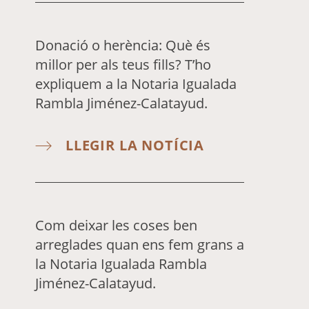
Donació o herència: Què és
millor per als teus fills? T’ho
expliquem a la Notaria Igualada
Rambla Jiménez-Calatayud.
LLEGIR LA NOTÍCIA
Com deixar les coses ben
arreglades quan ens fem grans a
la Notaria Igualada Rambla
Jiménez-Calatayud.