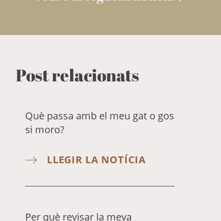
Post relacionats
Què passa amb el meu gat o gos
si moro?
LLEGIR LA NOTÍCIA
Per què revisar la meva