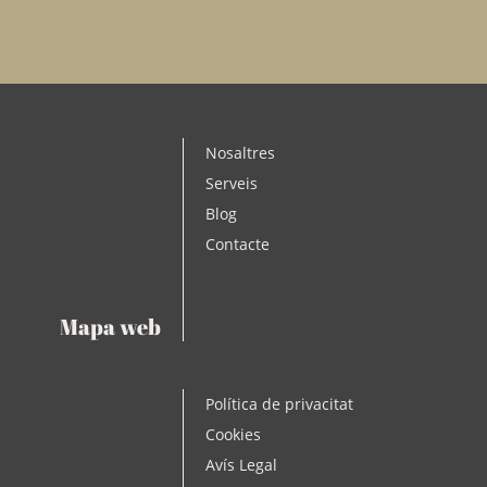
Nosaltres
Serveis
Blog
Contacte
Mapa web
Política de privacitat
Cookies
Avís Legal