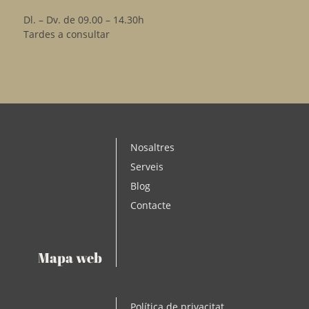
Dl. – Dv. de 09.00 – 14.30h
Tardes a consultar
Nosaltres
Serveis
Blog
Contacte
Mapa web
Política de privacitat