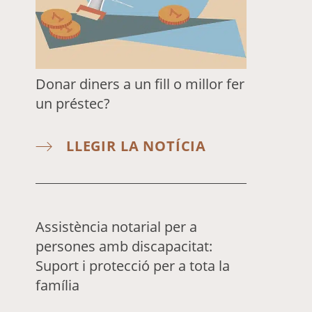
Donar diners a un fill o millor fer
un préstec?
LLEGIR LA NOTÍCIA
Assistència notarial per a
persones amb discapacitat:
Suport i protecció per a tota la
família