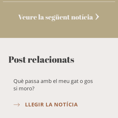
Veure la següent notícia
Post relacionats
Què passa amb el meu gat o gos
si moro?
LLEGIR LA NOTÍCIA