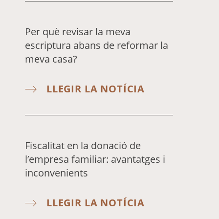
Per què revisar la meva
escriptura abans de reformar la
meva casa?
LLEGIR LA NOTÍCIA
Fiscalitat en la donació de
l’empresa familiar: avantatges i
inconvenients
LLEGIR LA NOTÍCIA