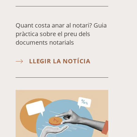
Quant costa anar al notari? Guia
pràctica sobre el preu dels
documents notarials
LLEGIR LA NOTÍCIA