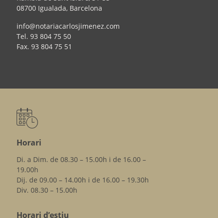
08700 Igualada, Barcelona
info@notariacarlosjimenez.com
Tel.
93 804 75 50
Fax.
93 804 75 51
Horari
Di. a Dim. de 08.30 – 15.00h i de 16.00 –
19.00h
Dij. de 09.00 – 14.00h i de 16.00 – 19.30h
Div. 08.30 – 15.00h
Horari d’estiu