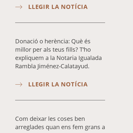
LLEGIR LA NOTÍCIA
Donació o herència: Què és
millor per als teus fills? T’ho
expliquem a la Notaria Igualada
Rambla Jiménez-Calatayud.
LLEGIR LA NOTÍCIA
Com deixar les coses ben
arreglades quan ens fem grans a