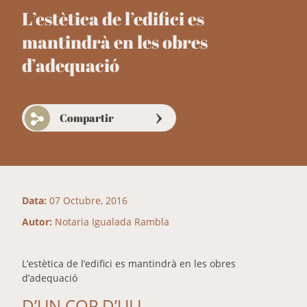
L’estètica de l’edifici es
mantindrà en les obres
d’adequació
Compartir
Data:
07 Octubre, 2016
Autor:
Notaria Igualada Rambla
L’estètica de l’edifici es mantindrà en les obres
d’adequació
D’UN COP D’ULL