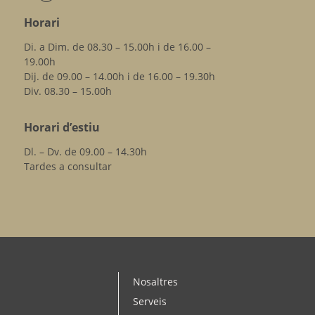
Horari
Di. a Dim. de 08.30 – 15.00h i de 16.00 –
19.00h
Dij. de 09.00 – 14.00h i de 16.00 – 19.30h
Div. 08.30 – 15.00h
Horari d’estiu
Dl. – Dv. de 09.00 – 14.30h
Tardes a consultar
Nosaltres
Serveis