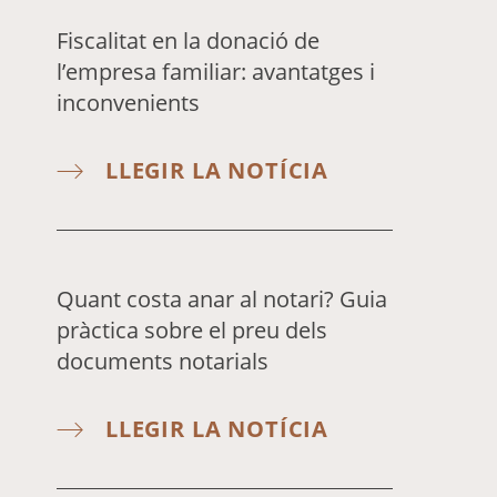
Fiscalitat en la donació de
l’empresa familiar: avantatges i
inconvenients
LLEGIR LA NOTÍCIA
Quant costa anar al notari? Guia
pràctica sobre el preu dels
documents notarials
LLEGIR LA NOTÍCIA