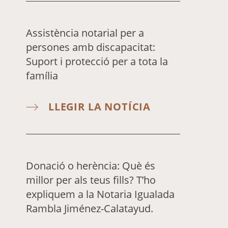
Assistència notarial per a
persones amb discapacitat:
Suport i protecció per a tota la
família
LLEGIR LA NOTÍCIA
Donació o herència: Què és
millor per als teus fills? T’ho
expliquem a la Notaria Igualada
Rambla Jiménez-Calatayud.