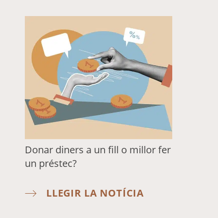
Donar diners a un fill o millor fer
un préstec?
LLEGIR LA NOTÍCIA