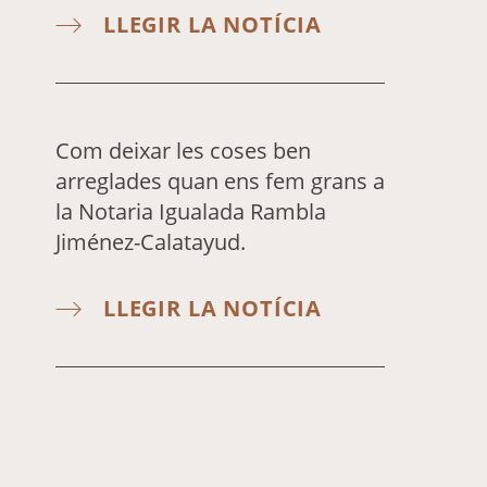
LLEGIR LA NOTÍCIA
Com deixar les coses ben
arreglades quan ens fem grans a
la Notaria Igualada Rambla
Jiménez-Calatayud.
LLEGIR LA NOTÍCIA