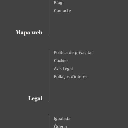
Blog
Contacte
Mapa web
Política de privacitat
Cookies
Avís Legal
Enllaços d’interès
Legal
Igualada
Ódena