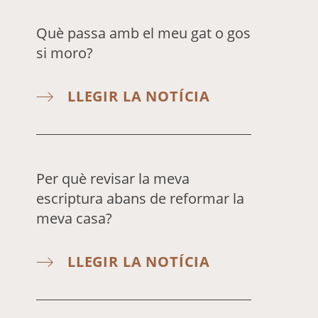
Què passa amb el meu gat o gos
si moro?
LLEGIR LA NOTÍCIA
Per què revisar la meva
escriptura abans de reformar la
meva casa?
LLEGIR LA NOTÍCIA