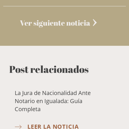
Ver siguiente noticia
Post relacionados
La Jura de Nacionalidad Ante
Notario en Igualada: Guía
Completa
LEER LA NOTICIA