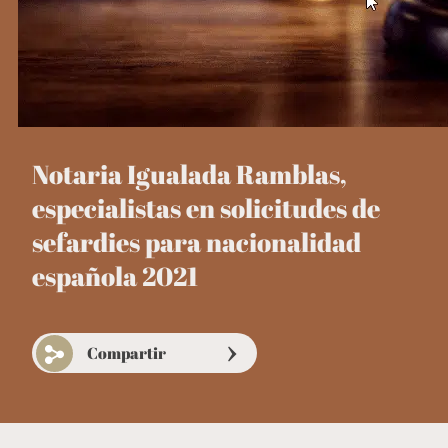
Notaria Igualada Ramblas,
especialistas en solicitudes de
sefardies para nacionalidad
española 2021
Compartir