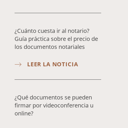
¿Cuánto cuesta ir al notario?
Guía práctica sobre el precio de
los documentos notariales
LEER LA NOTICIA
¿Qué documentos se pueden
firmar por videoconferencia u
online?