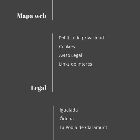
Mapa web
Politica de privacidad
Cookies
Avíso Legal
Links de interés
Legal
Igualada
Ódena
La Pobla de Claramunt