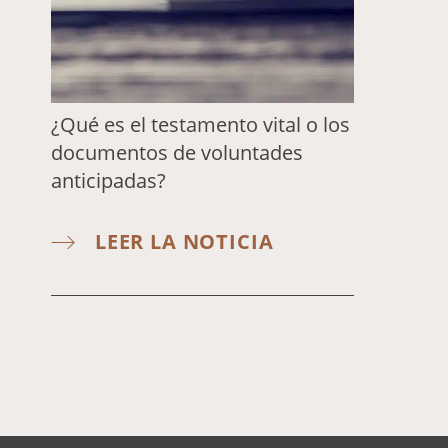
¿Qué es el testamento vital o los
documentos de voluntades
anticipadas?
LEER LA NOTICIA