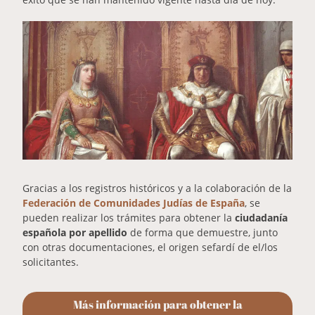
Gracias a los registros históricos y a la colaboración de la
Federación de Comunidades Judías de España
, se
pueden realizar los trámites para obtener la
ciudadanía
española por apellido
de forma que demuestre, junto
con otras documentaciones, el origen sefardí de el/los
solicitantes.
Más información para obtener la