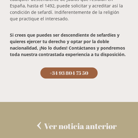
España, hasta el 1492, puede solicitar y acreditar así la
condición de sefardí. Indiferentemente de la religión
que practique el interesado.
Si crees que puedes ser descendiente de sefardíes y
quieres ejercer tu derecho y optar por la doble
nacionalidad, ¡No lo dudes! Contáctanos y pondremos
toda nuestra contrastada experiencia a tu disposición.
+34 93 804 75 50
Ver noticia anterior