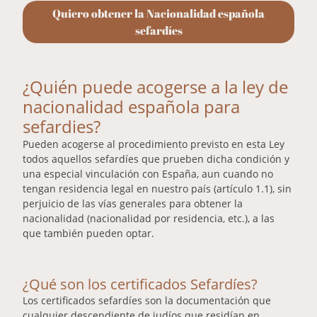
Quiero obtener la Nacionalidad española
sefardíes
¿Quién puede acogerse a la ley de
nacionalidad española para
sefardies?
Pueden acogerse al procedimiento previsto en esta Ley
todos aquellos sefardíes que prueben dicha condición y
una especial vinculación con España, aun cuando no
tengan residencia legal en nuestro país (artículo 1.1), sin
perjuicio de las vías generales para obtener la
nacionalidad (nacionalidad por residencia, etc.), a las
que también pueden optar.
¿Qué son los certificados Sefardíes?
Los certificados sefardíes son la documentación que
cualquier descendiente de judíos que residían en