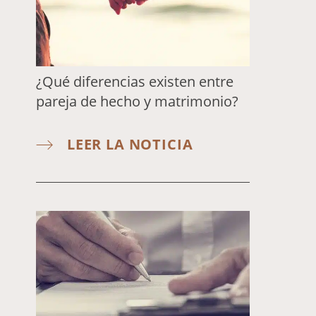
¿Qué diferencias existen entre
pareja de hecho y matrimonio?
LEER LA NOTICIA