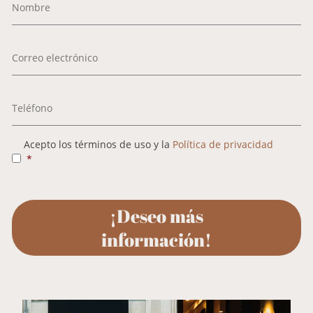
Correo
electrónico
*
Teléfono
Consent
*
Acepto los términos de uso y la
Política de privacidad
*
CAPTCHA
¡Deseo más
información!