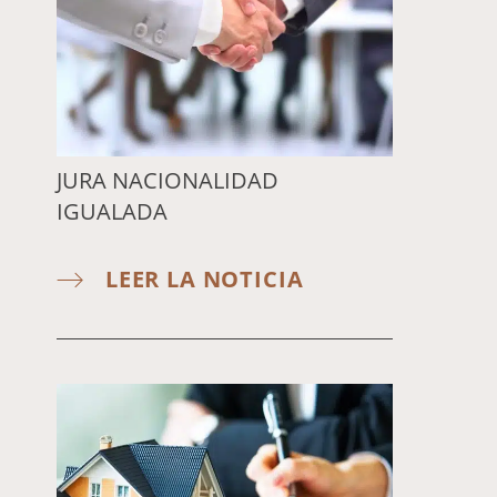
JURA NACIONALIDAD
IGUALADA
LEER LA NOTICIA