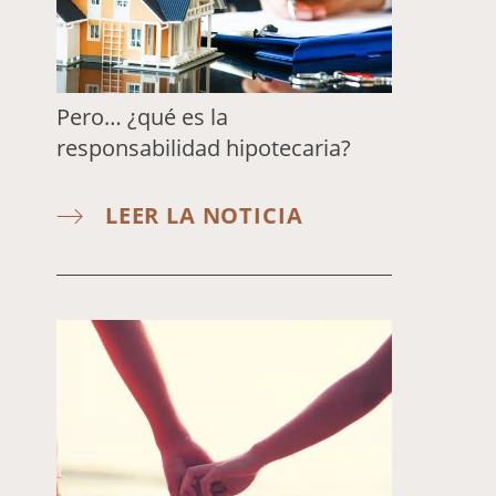
Pero… ¿qué es la
responsabilidad hipotecaria?
LEER LA NOTICIA