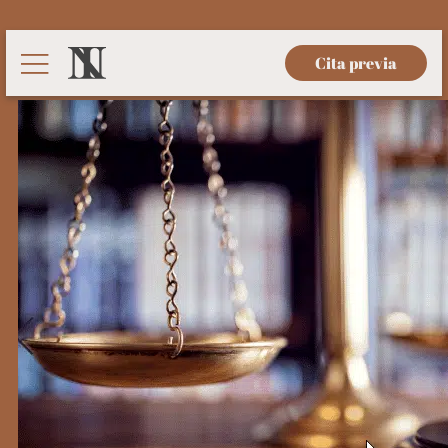
Cita previa