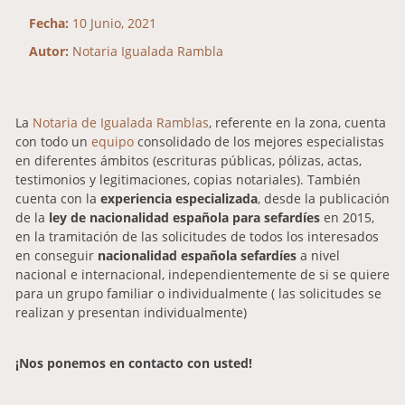
Fecha:
10 Junio, 2021
Autor:
Notaria Igualada Rambla
La
Notaria de Igualada Ramblas
, referente en la zona, cuenta
con todo un
equipo
consolidado de los mejores especialistas
en diferentes ámbitos (escrituras públicas, pólizas, actas,
testimonios y legitimaciones, copias notariales). También
cuenta con la
experiencia especializada
, desde la publicación
de la
ley de nacionalidad española para sefardíes
en 2015,
en la tramitación de las solicitudes de todos los interesados
en conseguir
nacionalidad española sefardíes
a nivel
nacional e internacional, independientemente de si se quiere
para un grupo familiar o individualmente ( las solicitudes se
realizan y presentan individualmente)
¡Nos ponemos en contacto con usted!
Nombre
*