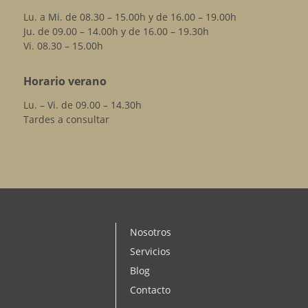
Lu. a Mi. de 08.30 – 15.00h y de 16.00 – 19.00h
Ju. de 09.00 – 14.00h y de 16.00 – 19.30h
Vi. 08.30 – 15.00h
Horario verano
Lu. – Vi. de 09.00 – 14.30h
Tardes a consultar
Nosotros
Servicios
Blog
Contacto