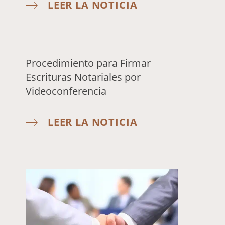
LEER LA NOTICIA
Procedimiento para Firmar
Escrituras Notariales por
Videoconferencia
LEER LA NOTICIA