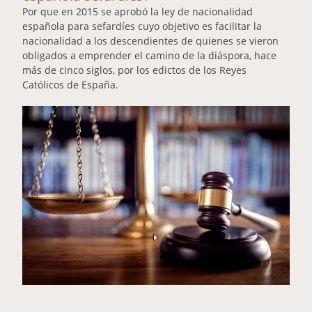
Por que en 2015 se aprobó la ley de nacionalidad
española para sefardíes cuyo objetivo es facilitar la
nacionalidad a los descendientes de quienes se vieron
obligados a emprender el camino de la diáspora, hace
más de cinco siglos, por los edictos de los Reyes
Católicos de España.