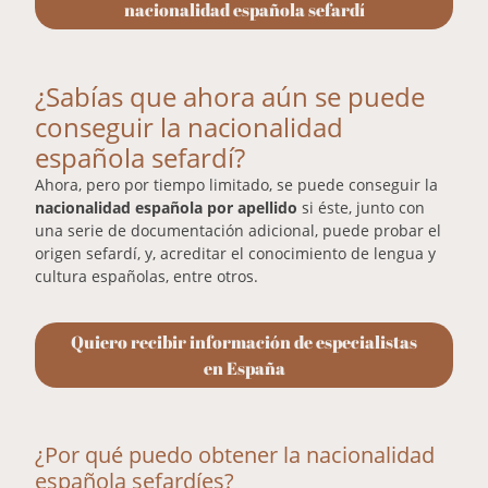
nacionalidad española sefardí
¿Sabías que ahora aún se puede
conseguir la nacionalidad
española sefardí?
Ahora, pero por tiempo limitado, se puede conseguir la
nacionalidad española por apellido
si éste, junto con
una serie de documentación adicional, puede probar el
origen sefardí, y, acreditar el conocimiento de lengua y
cultura españolas, entre otros.
Quiero recibir información de especialistas
en España
¿Por qué puedo obtener la nacionalidad
española sefardíes?