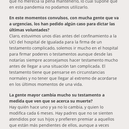
que no merecía la pena mantenerlo, lo cual supone que
en esta pandemia no podamos utilizarlo.
En este momentos convulsos, con mucha gente que va
a urgencias, los han pedido algún caso para dictar las
últimas voluntades?
Claro, estuvimos unos días antes del confinamiento a la
UCI del hospital de Igualada para la firma de un
testamento complicado, solemos ir mucho en el hospital
para firmar poderes o testamentos aunque desde las
notarías siempre aconsejamos hacer testamento mucho
antes de llegar a una situación tan complicada. El
testamento tiene que pensarse en circunstancias
normales y no tener que llegar al extremo de acordarse
en los últimos momentos de una vida.
La gente mayor cambia mucho su testamento a
medida que ven que se acerca su muerte?
Hay quién hace uno y ya no lo cambia, y quien lo
modifica cada 6 meses. Hay padres que no se sienten
atendidos por sus hijos y prefieren premiar a aquellos
que están más pendientes de ellos, aunque a veces