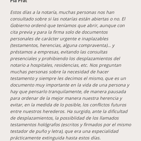
Pia Prat
Estos días a la notaría, muchas personas nos han
consultado sobre si las notarías están abiertas o no. El
Gobierno ordenó que teníamos que abrir, aunque con
cita previa y para la firma solo de documentos
personales de carácter urgente e inaplazables
(testamentos, herencias, alguna compraventa)… y
préstamos a empresas, evitando las consultas
presenciales y prohibiendo los desplazamientos del
notario a hospitales, residencias, etc. Nos preguntan
muchas personas sobre la necesidad de hacer
testamento y siempre les decimos el mismo, que es un
documento muy importante en la vida de una persona y
hay que pensarlo tranquilamente, de manera pausada
para ordenar de la mejor manera nuestra herencia y
evitar, en la medida de lo posible, los conflictos futuros
entre nuestros herederos. Ha surgido, ante la dificultad
de desplazamientos, la possiblidad de los llamados
testamentos hológrafos (escritos y firmados por el mismo
testador de puño y letra), que era una especialidad
prácticamente extinguida hasta estos días.