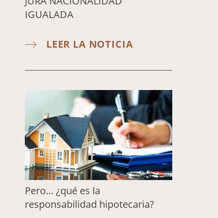
JURA NACIONALIDAD
IGUALADA
LEER LA NOTICIA
Pero… ¿qué es la
responsabilidad hipotecaria?