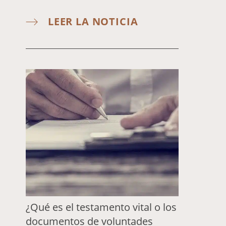
LEER LA NOTICIA
¿Qué es el testamento vital o los
documentos de voluntades