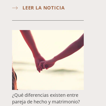
LEER LA NOTICIA
¿Qué diferencias existen entre
pareja de hecho y matrimonio?