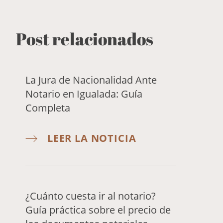
Post relacionados
La Jura de Nacionalidad Ante
Notario en Igualada: Guía
Completa
LEER LA NOTICIA
¿Cuánto cuesta ir al notario?
Guía práctica sobre el precio de