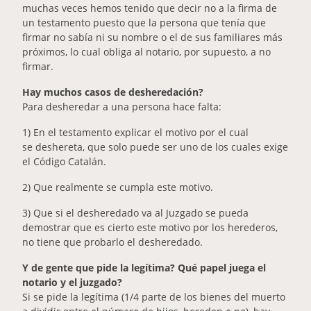
muchas veces hemos tenido que decir no a la firma de
un testamento puesto que la persona que tenía que
firmar no sabía ni su nombre o el de sus familiares más
próximos, lo cual obliga al notario, por supuesto, a no
firmar.
Hay muchos casos de desheredación?
Para desheredar a una persona hace falta:
1) En el testamento explicar el motivo por el cual
se deshereta, que solo puede ser uno de los cuales exige
el Código Catalán.
2) Que realmente se cumpla este motivo.
3) Que si el desheredado va al Juzgado se pueda
demostrar que es cierto este motivo por los herederos,
no tiene que probarlo el desheredado.
Y de gente que pide la legítima? Qué papel juega el
notario y el juzgado?
Si se pide la legítima (1/4 parte de los bienes del muerto