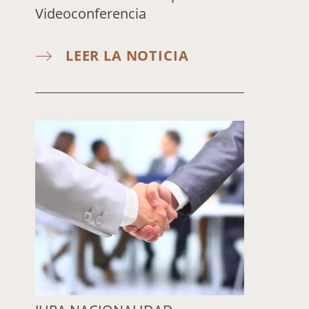
Videoconferencia
LEER LA NOTICIA