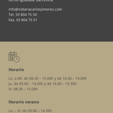
info@notariacarlosjimenez.com
Tel.
93 804 75 50
Fax.
93 804 75 51
Horario
Lu. a Mi. de 08.30 – 15.00h y de 16.00 – 19.00h
Ju. de 09.00 – 14.00h y de 16.00 – 19.30h
Vi. 08.30 – 15.00h
Horario verano
Lu. – Vi. de 09.00 – 14.30h