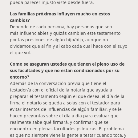
pueda parecer injusto viste desde fuera.
Las familias próximas influyen mucho en estos
cambios?
Depende de cada persona, hay personas que son
más influenciables y quizás cambien este testamento
por las presiones de algún hijo/hija, aunque no
olvidamos que al fin y al cabo cada cual hace con el suyo
el que vol.
Como se aseguran ustedes que tienen el pleno uso de
sus facultades y que no están condicionados por su
entorno?
Además de la conversación previa que tiene el
testador/a con el oficial de la notaría que ayuda a
preparar el testamento según el que desea, el día de la
firma el notario se queda a solas con el testador para
evitar intentos de influencias de algún familiar, y se le
hacen preguntas sobre el día a día para evaluar que
realmente sabe qué firmará, y confirmar que se
encuentra en plenas facultades psíquicas. El problema
es que no siempre viene la gente a testar cuando toca, y