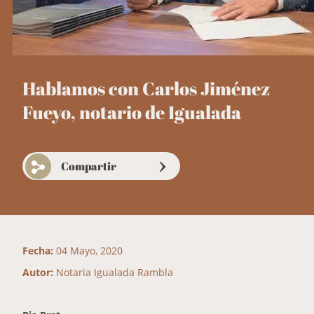
Hablamos con Carlos Jiménez
Fueyo, notario de Igualada
Compartir
Fecha:
04 Mayo, 2020
Autor:
Notaria Igualada Rambla