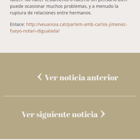
puede ocasionar muchos problemas, y a menudo la
ruptura de relaciones entre hermanos.
Enlace:
http://veuanoia.cat/parlem-amb-carlos-jimenez-
fueyo-notari-digualada/
Ver noticia anterior
Ver siguiente noticia