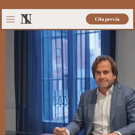
Cita previa