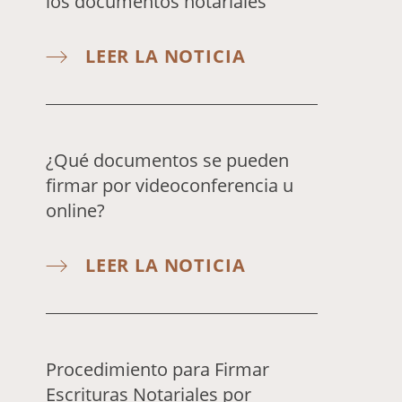
los documentos notariales
LEER LA NOTICIA
¿Qué documentos se pueden
firmar por videoconferencia u
online?
LEER LA NOTICIA
Procedimiento para Firmar
Escrituras Notariales por