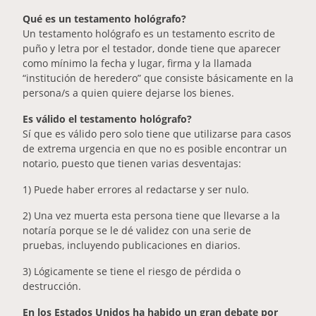
Qué es un testamento hológrafo?
Un testamento hológrafo es un testamento escrito de
puño y letra por el testador, donde tiene que aparecer
como mínimo la fecha y lugar, firma y la llamada
“institución de heredero” que consiste básicamente en la
persona/s a quien quiere dejarse los bienes.
Es válido el testamento hológrafo?
Sí que es válido pero solo tiene que utilizarse para casos
de extrema urgencia en que no es posible encontrar un
notario, puesto que tienen varias desventajas:
1) Puede haber errores al redactarse y ser nulo.
2) Una vez muerta esta persona tiene que llevarse a la
notaría porque se le dé validez con una serie de
pruebas, incluyendo publicaciones en diarios.
3) Lógicamente se tiene el riesgo de pérdida o
destrucción.
En los Estados Unidos ha habido un gran debate por