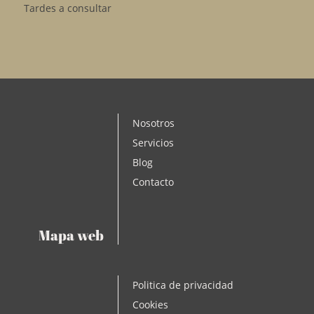
Tardes a consultar
Nosotros
Servicios
Blog
Contacto
Mapa web
Politica de privacidad
Cookies