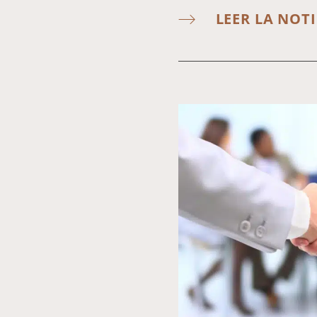
LEER LA NOTI