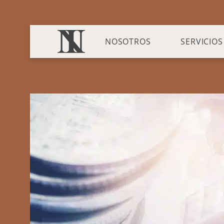
NOSOTROS
SERVICIOS