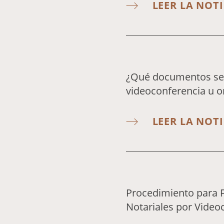
LEER LA NOTI
¿Qué documentos se 
videoconferencia u o
LEER LA NOTI
Procedimiento para F
Notariales por Video