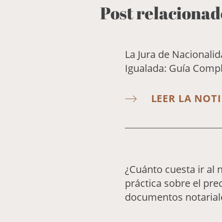
Post relacionad
La Jura de Nacionali
Igualada: Guía Comp
LEER LA NOTI
¿Cuánto cuesta ir al 
práctica sobre el prec
documentos notarial