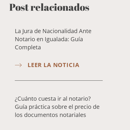
Post relacionados
La Jura de Nacionalidad Ante
Notario en Igualada: Guía
Completa
LEER LA NOTICIA
¿Cuánto cuesta ir al notario?
Guía práctica sobre el precio de
los documentos notariales