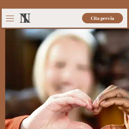
Cita previa