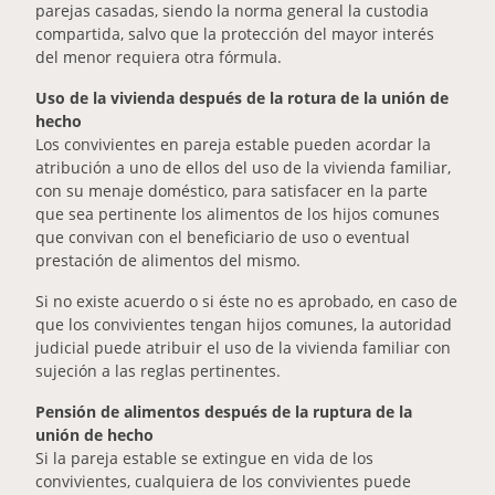
parejas casadas, siendo la norma general la custodia
compartida, salvo que la protección del mayor interés
del menor requiera otra fórmula.
Uso de la vivienda después de la rotura de la unión de
hecho
Los convivientes en pareja estable pueden acordar la
atribución a uno de ellos del uso de la vivienda familiar,
con su menaje doméstico, para satisfacer en la parte
que sea pertinente los alimentos de los hijos comunes
que convivan con el beneficiario de uso o eventual
prestación de alimentos del mismo.
Si no existe acuerdo o si éste no es aprobado, en caso de
que los convivientes tengan hijos comunes, la autoridad
judicial puede atribuir el uso de la vivienda familiar con
sujeción a las reglas pertinentes.
Pensión de alimentos después de la ruptura de la
unión de hecho
Si la pareja estable se extingue en vida de los
convivientes, cualquiera de los convivientes puede