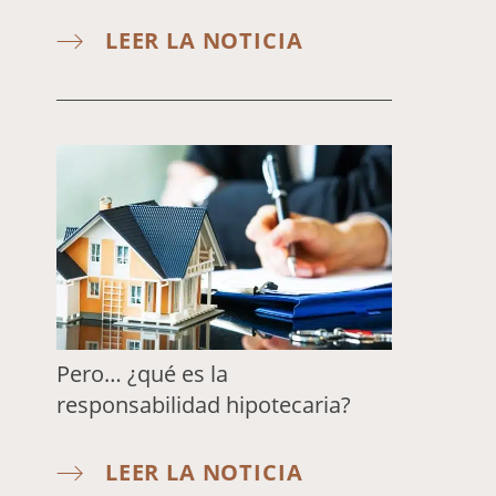
LEER LA NOTICIA
Pero… ¿qué es la
responsabilidad hipotecaria?
LEER LA NOTICIA