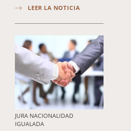
LEER LA NOTICIA
JURA NACIONALIDAD
IGUALADA