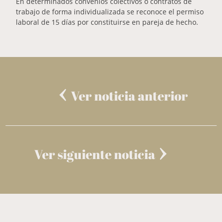
En determinados convenios colectivos o contratos de
trabajo de forma individualizada se reconoce el permiso
laboral de 15 días por constituirse en pareja de hecho.
Ver noticia anterior
Ver siguiente noticia