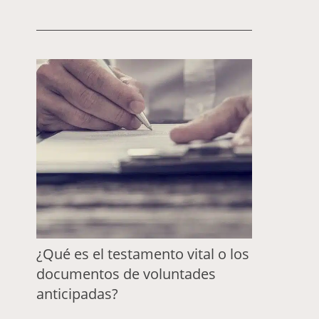
¿Qué es el testamento vital o los
documentos de voluntades
anticipadas?