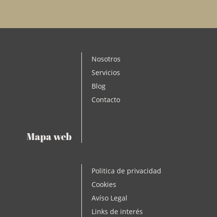
Nosotros
Servicios
Blog
Contacto
Mapa web
Politica de privacidad
Cookies
Avíso Legal
Links de interés