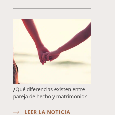
¿Qué diferencias existen entre
pareja de hecho y matrimonio?
LEER LA NOTICIA