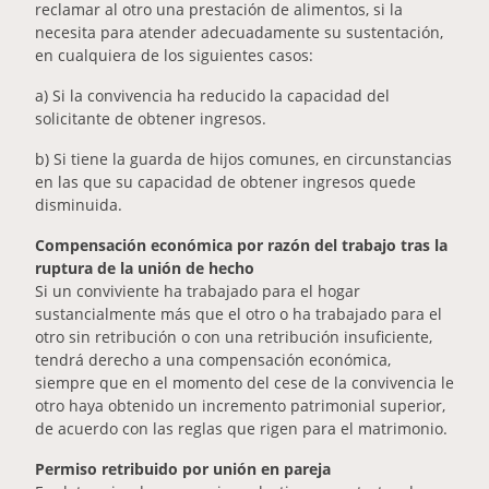
reclamar al otro una prestación de alimentos, si la
necesita para atender adecuadamente su sustentación,
en cualquiera de los siguientes casos:
a) Si la convivencia ha reducido la capacidad del
solicitante de obtener ingresos.
b) Si tiene la guarda de hijos comunes, en circunstancias
en las que su capacidad de obtener ingresos quede
disminuida.
Compensación económica por razón del trabajo tras la
ruptura de la unión de hecho
Si un conviviente ha trabajado para el hogar
sustancialmente más que el otro o ha trabajado para el
otro sin retribución o con una retribución insuficiente,
tendrá derecho a una compensación económica,
siempre que en el momento del cese de la convivencia le
otro haya obtenido un incremento patrimonial superior,
de acuerdo con las reglas que rigen para el matrimonio.
Permiso retribuido por unión en pareja