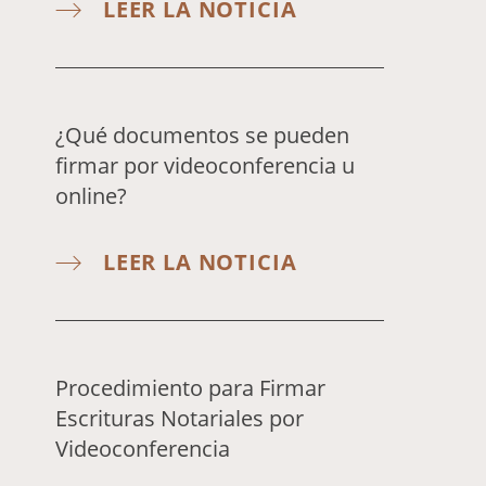
LEER LA NOTICIA
¿Qué documentos se pueden
firmar por videoconferencia u
online?
LEER LA NOTICIA
Procedimiento para Firmar
Escrituras Notariales por
Videoconferencia