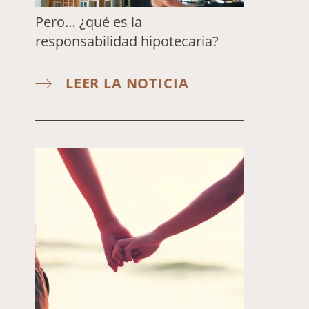
Pero… ¿qué es la
responsabilidad hipotecaria?
LEER LA NOTICIA