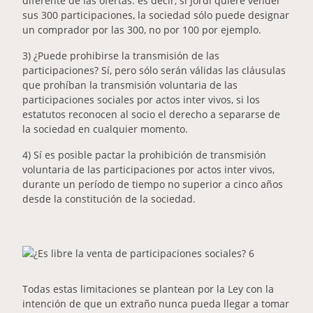
diferente de las ofertas: es decir, si Jordi quiere vender
sus 300 participaciones, la sociedad sólo puede designar
un comprador por las 300, no por 100 por ejemplo.
3) ¿Puede prohibirse la transmisión de las
participaciones? Sí, pero sólo serán válidas las cláusulas
que prohíban la transmisión voluntaria de las
participaciones sociales por actos inter vivos, si los
estatutos reconocen al socio el derecho a separarse de
la sociedad en cualquier momento.
4) Sí es posible pactar la prohibición de transmisión
voluntaria de las participaciones por actos inter vivos,
durante un período de tiempo no superior a cinco años
desde la constitución de la sociedad.
Todas estas limitaciones se plantean por la Ley con la
intención de que un extraño nunca pueda llegar a tomar