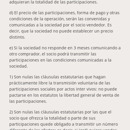
adquieran la totalidad de las participaciones.
d) El precio de las participaciones, forma de pago y otras
condiciones de la operación, serán las convenidas y
comunicadas a la sociedad por el socio vendedor. Es
decir, que la sociedad no puede establecer un precio
distinto.
e) Si la sociedad no responde en 3 meses comunicando a
otro comprador, el socio podrá transmitir las
participaciones en las condiciones comunicadas a la
sociedad.
1) Son nulas las cláusulas estatutarias que hagan
prácticamente libre la transmisión voluntaria de las
participaciones sociales por actos inter vivos: no puede
pactarse en los estatutos la libertad general de venta de
las participaciones.
2) Son nulas las cláusulas estatutarias por las que el
socio que ofrezca la totalidad o parte de sus
participaciones quede obligado a transmitir un número