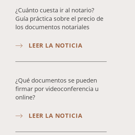
¿Cuánto cuesta ir al notario?
Guía práctica sobre el precio de
los documentos notariales
LEER LA NOTICIA
¿Qué documentos se pueden
firmar por videoconferencia u
online?
LEER LA NOTICIA