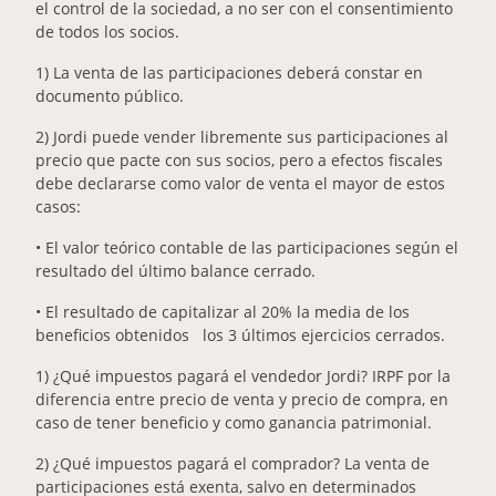
el control de la sociedad, a no ser con el consentimiento
de todos los socios.
1) La venta de las participaciones deberá constar en
documento público.
2) Jordi puede vender libremente sus participaciones al
precio que pacte con sus socios, pero a efectos fiscales
debe declararse como valor de venta el mayor de estos
casos:
• El valor teórico contable de las participaciones según el
resultado del último balance cerrado.
• El resultado de capitalizar al 20% la media de los
beneficios obtenidos los 3 últimos ejercicios cerrados.
1) ¿Qué impuestos pagará el vendedor Jordi? IRPF por la
diferencia entre precio de venta y precio de compra, en
caso de tener beneficio y como ganancia patrimonial.
2) ¿Qué impuestos pagará el comprador? La venta de
participaciones está exenta, salvo en determinados