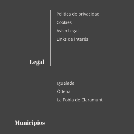
Politica de privacidad
Cookies
Avíso Legal
Links de interés
Legal
Igualada
Ódena
La Pobla de Claramunt
Municipios