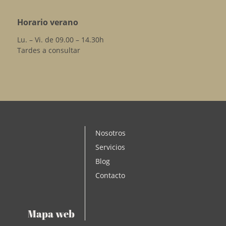
Horario verano
Lu. – Vi. de 09.00 – 14.30h
Tardes a consultar
Nosotros
Servicios
Blog
Contacto
Mapa web