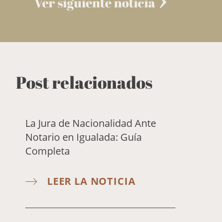
Ver siguiente noticia
Post relacionados
La Jura de Nacionalidad Ante
Notario en Igualada: Guía
Completa
LEER LA NOTICIA