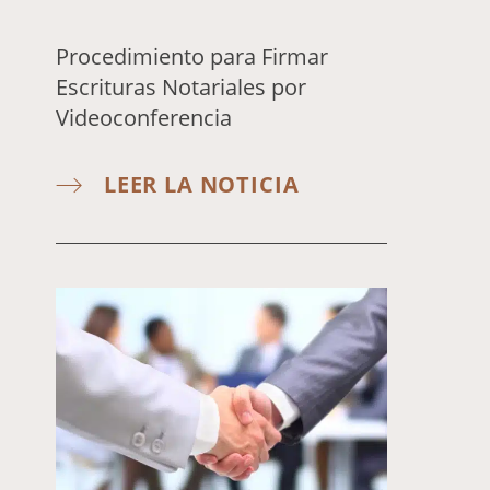
Procedimiento para Firmar
Escrituras Notariales por
Videoconferencia
LEER LA NOTICIA