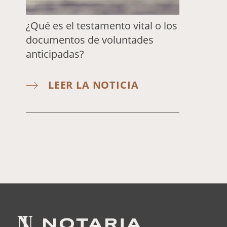
¿Qué es el testamento vital o los
documentos de voluntades
anticipadas?
LEER LA NOTICIA