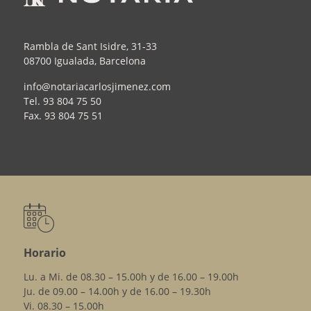
Rambla de Sant Isidre, 31-33
08700 Igualada, Barcelona
info@notariacarlosjimenez.com
Tel.
93 804 75 50
Fax.
93 804 75 51
Horario
Lu. a Mi. de 08.30 – 15.00h y de 16.00 – 19.00h
Ju. de 09.00 – 14.00h y de 16.00 – 19.30h
Vi. 08.30 – 15.00h