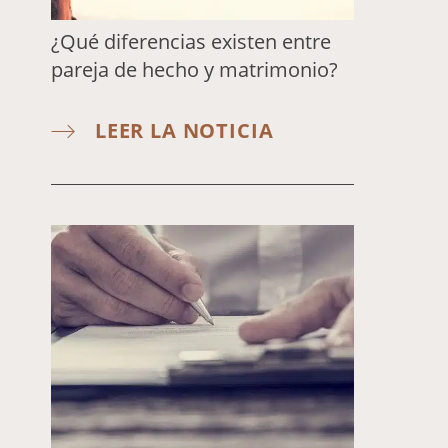
¿Qué diferencias existen entre
pareja de hecho y matrimonio?
LEER LA NOTICIA