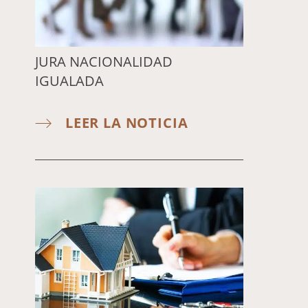
JURA NACIONALIDAD
IGUALADA
LEER LA NOTICIA