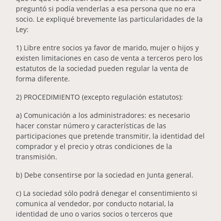
preguntó si podía venderlas a esa persona que no era
socio. Le expliqué brevemente las particularidades de la
Ley:
1) Libre entre socios ya favor de marido, mujer o hijos y
existen limitaciones en caso de venta a terceros pero los
estatutos de la sociedad pueden regular la venta de
forma diferente.
2) PROCEDIMIENTO (excepto regulación estatutos):
a) Comunicación a los administradores: es necesario
hacer constar número y características de las
participaciones que pretende transmitir, la identidad del
comprador y el precio y otras condiciones de la
transmisión.
b) Debe consentirse por la sociedad en Junta general.
c) La sociedad sólo podrá denegar el consentimiento si
comunica al vendedor, por conducto notarial, la
identidad de uno o varios socios o terceros que