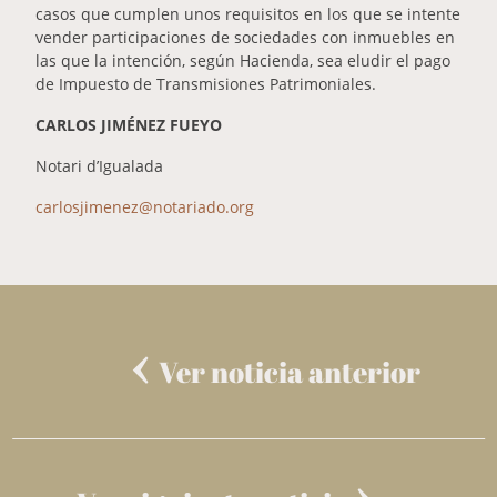
casos que cumplen unos requisitos en los que se intente
vender participaciones de sociedades con inmuebles en
las que la intención, según Hacienda, sea eludir el pago
de Impuesto de Transmisiones Patrimoniales.
CARLOS JIMÉNEZ FUEYO
Notari d’Igualada
carlosjimenez@notariado.org
Ver noticia anterior