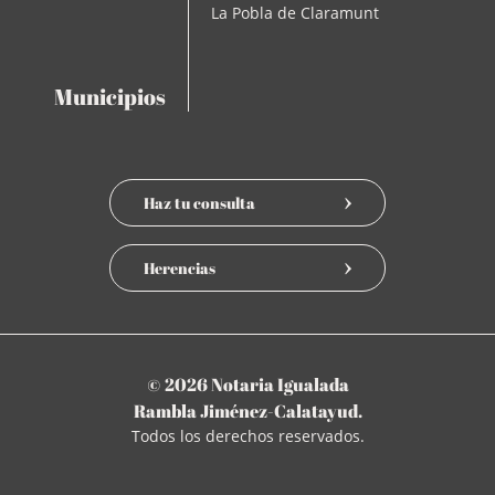
La Pobla de Claramunt
Municipios
Haz tu consulta
Herencias
© 2026 Notaria Igualada
Rambla Jiménez-Calatayud.
Todos los derechos reservados.