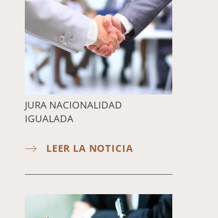
JURA NACIONALIDAD
IGUALADA
LEER LA NOTICIA