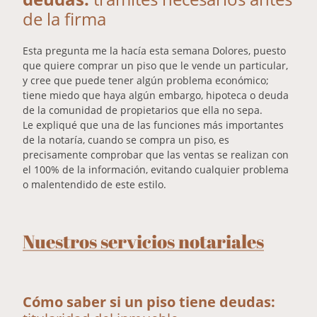
de la firma
Esta pregunta me la hacía esta semana Dolores, puesto
que quiere comprar un piso que le vende un particular,
y cree que puede tener algún problema económico;
tiene miedo que haya algún embargo, hipoteca o deuda
de la comunidad de propietarios que ella no sepa.
Le expliqué que una de las funciones más importantes
de la notaría, cuando se compra un piso, es
precisamente comprobar que las ventas se realizan con
el 100% de la información, evitando cualquier problema
o malentendido de este estilo.
Nuestros servicios notariales
Cómo saber si un piso tiene deudas: