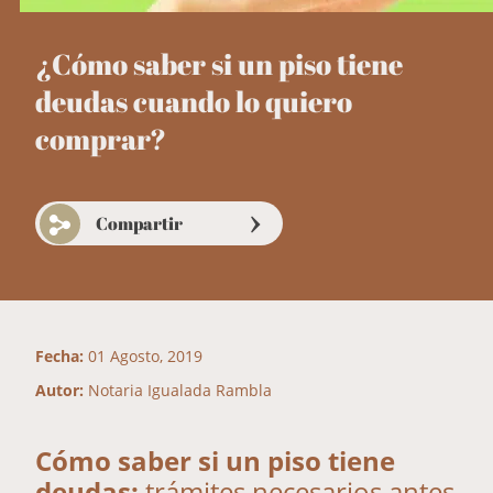
¿Cómo saber si un piso tiene
deudas cuando lo quiero
comprar?
Compartir
Fecha:
01 Agosto, 2019
Autor:
Notaria Igualada Rambla
Cómo saber si un piso tiene
deudas:
trámites necesarios antes