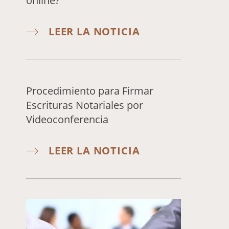
online?
LEER LA NOTICIA
Procedimiento para Firmar
Escrituras Notariales por
Videoconferencia
LEER LA NOTICIA