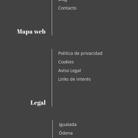
Contacto
Mapa web
Politica de privacidad
Cookies
Avíso Legal
Links de interés
Legal
Igualada
Ódena