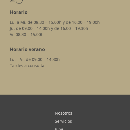
Horario
Lu. a Mi. de 08.30 – 15.00h y de 16.00 – 19.00h
Ju. de 09.00 – 14.00h y de 16.00 – 19.30h
Vi. 08.30 – 15.00h
Horario verano
Lu. – Vi. de 09.00 – 14.30h
Tardes a consultar
Nosotros
Servicios
Blog