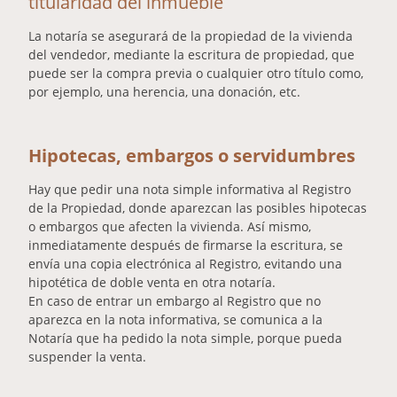
titularidad del inmueble
La notaría se asegurará de la propiedad de la vivienda
del vendedor, mediante la escritura de propiedad, que
puede ser la compra previa o cualquier otro título como,
por ejemplo, una herencia, una donación, etc.
Hipotecas, embargos o servidumbres
Hay que pedir una nota simple informativa al Registro
de la Propiedad, donde aparezcan las posibles hipotecas
o embargos que afecten la vivienda. Así mismo,
inmediatamente después de firmarse la escritura, se
envía una copia electrónica al Registro, evitando una
hipotética de doble venta en otra notaría.
En caso de entrar un embargo al Registro que no
aparezca en la nota informativa, se comunica a la
Notaría que ha pedido la nota simple, porque pueda
suspender la venta.