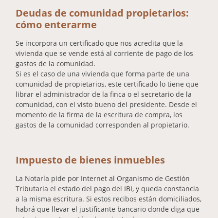
Deudas de comunidad propietarios:
cómo enterarme
Se incorpora un certificado que nos acredita que la
vivienda que se vende está al corriente de pago de los
gastos de la comunidad.
Si es el caso de una vivienda que forma parte de una
comunidad de propietarios, este certificado lo tiene que
librar el administrador de la finca o el secretario de la
comunidad, con el visto bueno del presidente. Desde el
momento de la firma de la escritura de compra, los
gastos de la comunidad corresponden al propietario.
Impuesto de bienes inmuebles
La Notaría pide por Internet al Organismo de Gestión
Tributaria el estado del pago del IBI, y queda constancia
a la misma escritura. Si estos recibos están domiciliados,
habrá que llevar el justificante bancario donde diga que