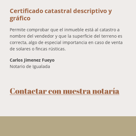
Certificado catastral descriptivo y
gráfico
Permite comprobar que el inmueble está al catastro a
nombre del vendedor y que la superficie del terreno es
correcta, algo de especial importancia en caso de venta
de solares o fincas rústicas.
Carlos Jimenez Fueyo
Notario de Igualada
Contactar con nuestra notaría