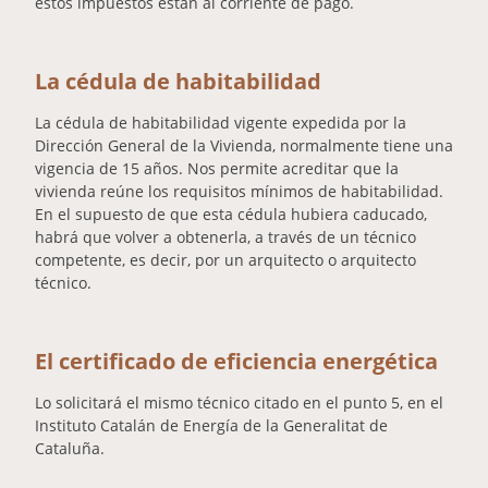
estos impuestos están al corriente de pago.
La cédula de habitabilidad
La cédula de habitabilidad vigente expedida por la
Dirección General de la Vivienda, normalmente tiene una
vigencia de 15 años. Nos permite acreditar que la
vivienda reúne los requisitos mínimos de habitabilidad.
En el supuesto de que esta cédula hubiera caducado,
habrá que volver a obtenerla, a través de un técnico
competente, es decir, por un arquitecto o arquitecto
técnico.
El certificado de eficiencia energética
Lo solicitará el mismo técnico citado en el punto 5, en el
Instituto Catalán de Energía de la Generalitat de
Cataluña.