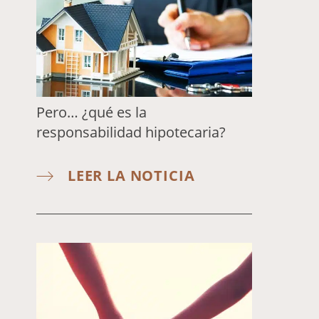
Pero… ¿qué es la
responsabilidad hipotecaria?
LEER LA NOTICIA