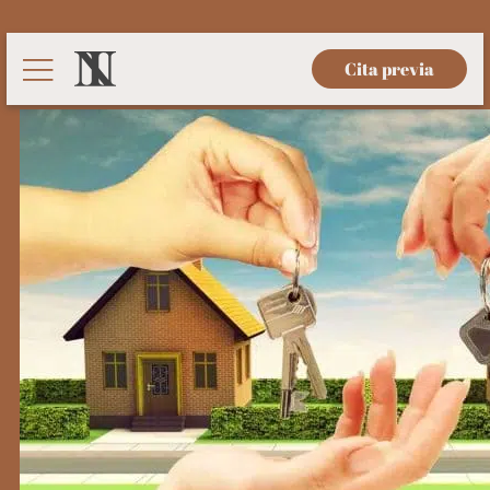
Cita previa