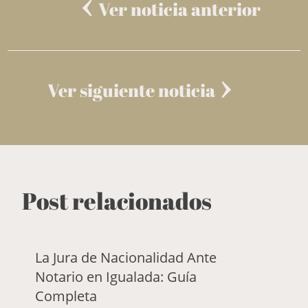
Ver noticia anterior
Ver siguiente noticia
Post relacionados
La Jura de Nacionalidad Ante
Notario en Igualada: Guía
Completa