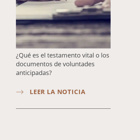
¿Qué es el testamento vital o los
documentos de voluntades
anticipadas?
LEER LA NOTICIA