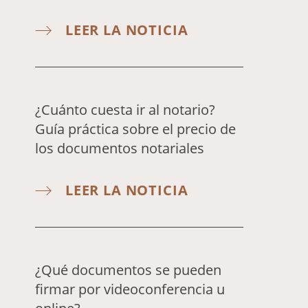
LEER LA NOTICIA
¿Cuánto cuesta ir al notario?
Guía práctica sobre el precio de
los documentos notariales
LEER LA NOTICIA
¿Qué documentos se pueden
firmar por videoconferencia u