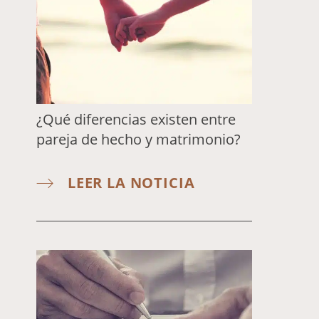
¿Qué diferencias existen entre
pareja de hecho y matrimonio?
LEER LA NOTICIA