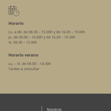
Horario
Lu. a Mi. de 08.30 – 15.00h y de 16.00 – 19.00h
Ju. de 09.00 – 14.00h y de 16.00 – 19.30h
Vi. 08.30 – 15.00h
Horario verano
Lu. – Vi. de 09.00 – 14.30h
Tardes a consultar
Nosotros