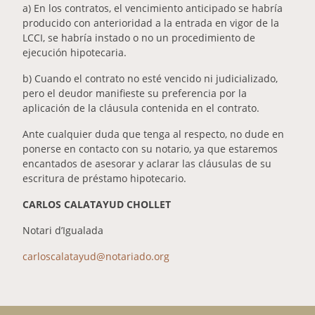
a) En los contratos, el vencimiento anticipado se habría
producido con anterioridad a la entrada en vigor de la
LCCI, se habría instado o no un procedimiento de
ejecución hipotecaria.
b) Cuando el contrato no esté vencido ni judicializado,
pero el deudor manifieste su preferencia por la
aplicación de la cláusula contenida en el contrato.
Ante cualquier duda que tenga al respecto, no dude en
ponerse en contacto con su notario, ya que estaremos
encantados de asesorar y aclarar las cláusulas de su
escritura de préstamo hipotecario.
CARLOS CALATAYUD CHOLLET
Notari d’Igualada
carloscalatayud@notariado.org