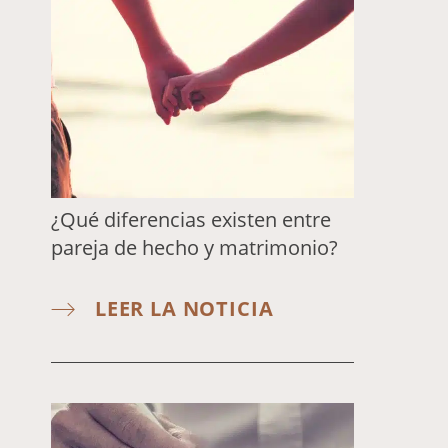
¿Qué diferencias existen entre
pareja de hecho y matrimonio?
LEER LA NOTICIA