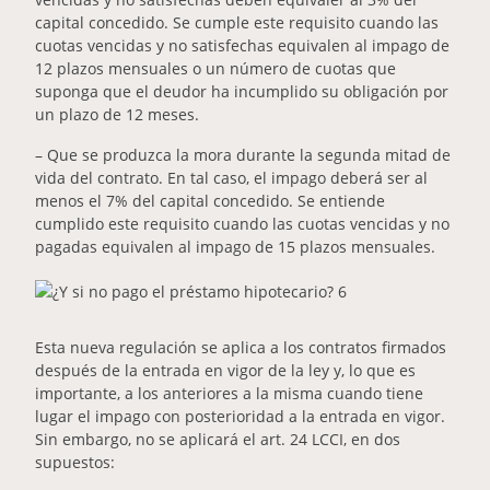
capital concedido. Se cumple este requisito cuando las
cuotas vencidas y no satisfechas equivalen al impago de
12 plazos mensuales o un número de cuotas que
suponga que el deudor ha incumplido su obligación por
un plazo de 12 meses.
– Que se produzca la mora durante la segunda mitad de
vida del contrato. En tal caso, el impago deberá ser al
menos el 7% del capital concedido. Se entiende
cumplido este requisito cuando las cuotas vencidas y no
pagadas equivalen al impago de 15 plazos mensuales.
Esta nueva regulación se aplica a los contratos firmados
después de la entrada en vigor de la ley y, lo que es
importante, a los anteriores a la misma cuando tiene
lugar el impago con posterioridad a la entrada en vigor.
Sin embargo, no se aplicará el art. 24 LCCI, en dos
supuestos: