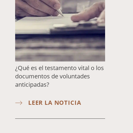
¿Qué es el testamento vital o los
documentos de voluntades
anticipadas?
LEER LA NOTICIA