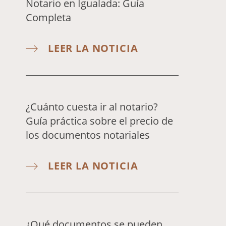
Notario en Igualada: Guía
Completa
LEER LA NOTICIA
¿Cuánto cuesta ir al notario?
Guía práctica sobre el precio de
los documentos notariales
LEER LA NOTICIA
¿Qué documentos se pueden