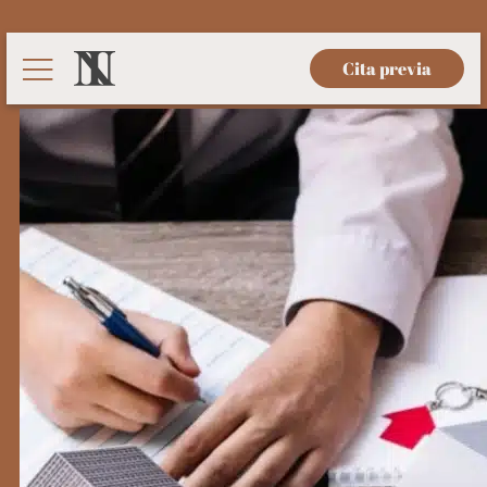
Cita previa