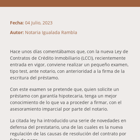
Fecha:
04 Julio, 2023
Autor:
Notaria Igualada Rambla
Hace unos días comentábamos que, con la nueva Ley de
Contratos de Crédito Inmobiliario (LCCI), recientemente
entrada en vigor, conviene realizar un pequeño examen,
tipo test, ante notario, con anterioridad a la firma de la
escritura del préstamo.
Con este examen se pretende que, quien solicite un
préstamo con garantía hipotecaria, tenga un mejor
conocimiento de lo que va a proceder a firmar, con el
asesoramiento imparcial por parte del notario.
La citada ley ha introducido una serie de novedades en
defensa del prestatario, una de las cuales es la nueva
regulación de las causas de resolución del contrato por