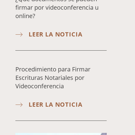
firmar por videoconferencia u
online?
LEER LA NOTICIA
Procedimiento para Firmar
Escrituras Notariales por
Videoconferencia
LEER LA NOTICIA