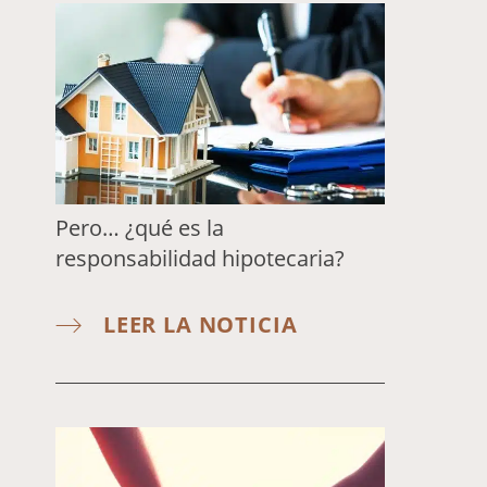
Pero… ¿qué es la
responsabilidad hipotecaria?
LEER LA NOTICIA