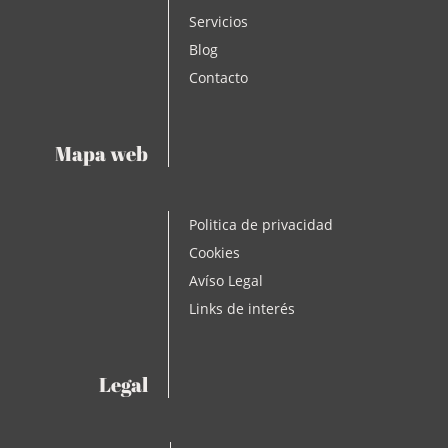
Servicios
Blog
Contacto
Mapa web
Politica de privacidad
Cookies
Avíso Legal
Links de interés
Legal