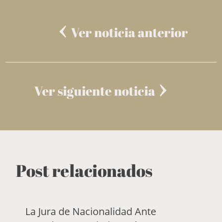
Ver noticia anterior
Ver siguiente noticia
Post relacionados
La Jura de Nacionalidad Ante