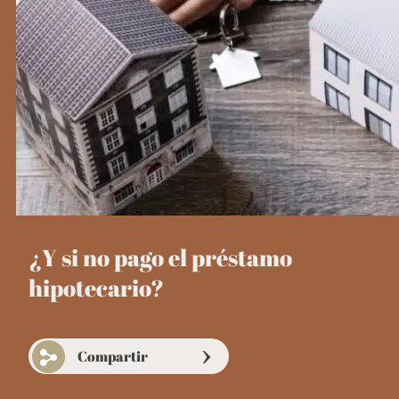
¿Y si no pago el préstamo
hipotecario?
Compartir