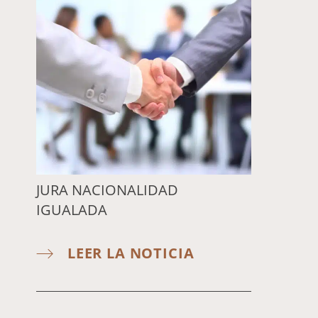
JURA NACIONALIDAD
IGUALADA
LEER LA NOTICIA