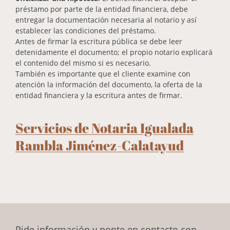
préstamo por parte de la entidad financiera, debe
entregar la documentación necesaria al notario y así
establecer las condiciones del préstamo.
Antes de firmar la escritura pública se debe leer
detenidamente el documento; el propio notario explicará
el contenido del mismo si es necesario.
También es importante que el cliente examine con
atención la información del documento, la oferta de la
entidad financiera y la escritura antes de firmar.
Servicios de Notaria Igualada
Rambla Jiménez-Calatayud
Pide información y ponte en contacto con