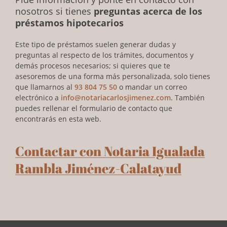
nosotros si tienes
preguntas acerca de los
préstamos hipotecarios
Este tipo de préstamos suelen generar dudas y
preguntas al respecto de los trámites, documentos y
demás procesos necesarios; si quieres que te
asesoremos de una forma más personalizada, solo tienes
que llamarnos al
93 804 75 50
o mandar un correo
electrónico a
info@notariacarlosjimenez.com
. También
puedes rellenar el formulario de contacto que
encontrarás en esta web.
Contactar con Notaria Igualada
Rambla Jiménez-Calatayud