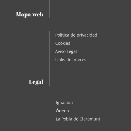
Mapa web
Politica de privacidad
Cookies
Avíso Legal
Links de interés
Legal
Igualada
Ódena
La Pobla de Claramunt