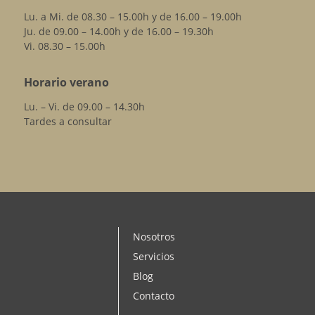
Lu. a Mi. de 08.30 – 15.00h y de 16.00 – 19.00h
Ju. de 09.00 – 14.00h y de 16.00 – 19.30h
Vi. 08.30 – 15.00h
Horario verano
Lu. – Vi. de 09.00 – 14.30h
Tardes a consultar
Nosotros
Servicios
Blog
Contacto