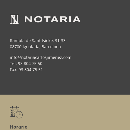
Rambla de Sant Isidre, 31-33
08700 Igualada, Barcelona
info@notariacarlosjimenez.com
Tel.
93 804 75 50
Fax.
93 804 75 51
Horario