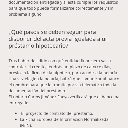
documentación entregada y si esta cumple los requisitos
para que todo pueda formalizarse correctamente y sin
problema alguno.
¿Qué pasos se deben seguir para
disponer del acta previa Igualada a un
préstamo hipotecario?
Tras haber decidido con qué entidad financiera vas a
contratar el crédito, tendrás un plazo de catorce días,
previos a la firma de la hipoteca, para acudir a la notaría.
Una vez elegida la notaría, habrá que comunicar al banco
el nombre para que le tramite por vía telemática toda la
documentación del préstamo.
El notario Carlos Jiménez Fueyo verificará que el banco ha
entregado:
El proyecto de contrato del préstamo.
La Ficha Europea de Información Normalizada
(FEIN).