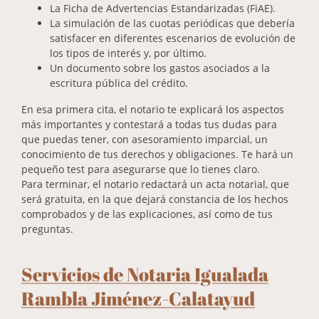
La Ficha de Advertencias Estandarizadas (FiAE).
La simulación de las cuotas periódicas que debería
satisfacer en diferentes escenarios de evolución de
los tipos de interés y, por último.
Un documento sobre los gastos asociados a la
escritura pública del crédito.
En esa primera cita, el notario te explicará los aspectos
más importantes y contestará a todas tus dudas para
que puedas tener, con asesoramiento imparcial, un
conocimiento de tus derechos y obligaciones. Te hará un
pequeño test para asegurarse que lo tienes claro.
Para terminar, el notario redactará un acta notarial, que
será gratuita, en la que dejará constancia de los hechos
comprobados y de las explicaciones, así como de tus
preguntas.
Servicios de Notaria Igualada
Rambla Jiménez-Calatayud