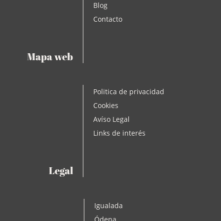
Blog
Contacto
Mapa web
Politica de privacidad
Cookies
Avíso Legal
Links de interés
Legal
Igualada
Ódena