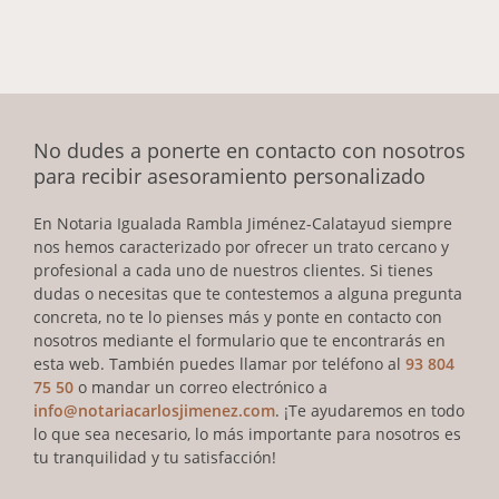
No dudes a ponerte en contacto con nosotros
para recibir asesoramiento personalizado
En Notaria Igualada Rambla Jiménez-Calatayud siempre
nos hemos caracterizado por ofrecer un trato cercano y
profesional a cada uno de nuestros clientes. Si tienes
dudas o necesitas que te contestemos a alguna pregunta
concreta, no te lo pienses más y ponte en contacto con
nosotros mediante el formulario que te encontrarás en
esta web. También puedes llamar por teléfono al
93 804
75 50
o mandar un correo electrónico a
info@notariacarlosjimenez.com
. ¡Te ayudaremos en todo
lo que sea necesario, lo más importante para nosotros es
tu tranquilidad y tu satisfacción!