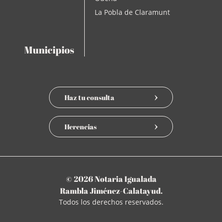
La Pobla de Claramunt
Municipios
Haz tu consulta
Herencias
© 2026 Notaria Igualada
Rambla Jiménez-Calatayud.
Todos los derechos reservados.