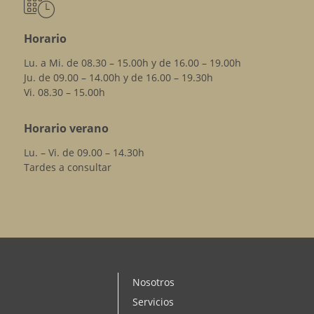
Horario
Lu. a Mi. de 08.30 – 15.00h y de 16.00 – 19.00h
Ju. de 09.00 – 14.00h y de 16.00 – 19.30h
Vi. 08.30 – 15.00h
Horario verano
Lu. – Vi. de 09.00 – 14.30h
Tardes a consultar
Nosotros
Servicios